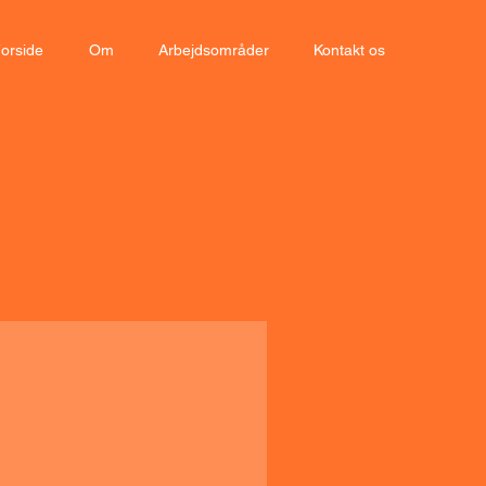
orside
Om
Arbejdsområder
Kontakt os